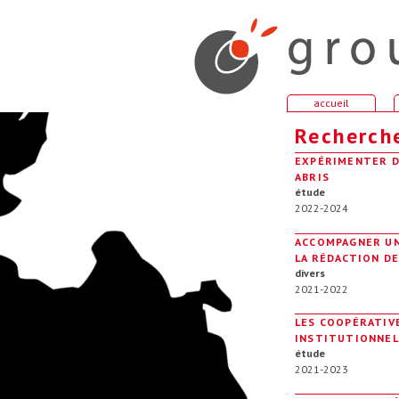
accueil
Recherch
EXPÉRIMENTER D
ABRIS
étude
2022-2024
ACCOMPAGNER UN
LA RÉDACTION D
divers
2021-2022
LES COOPÉRATIVE
INSTITUTIONNEL
étude
2021-2023