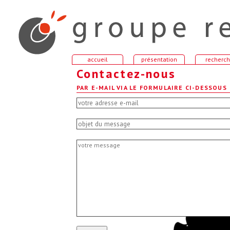
accueil
présentation
recherc
Contactez-nous
PAR E-MAIL VIA LE FORMULAIRE CI-DESSOUS