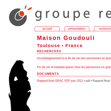
accueil
présentation
recherc
Maison Goudouli
Toulouse • France
RECHERCHES
Accompagnement à la fin de vie des personnes en gran
Fin de vie et maladie grave chez les personnes en gra
DOCUMENTS
Rapport final GRAC FDF juin 2011
• pdf • Rapport final