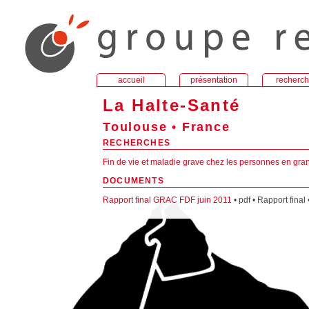
accueil
présentation
recherc
La Halte-Santé
Toulouse • France
RECHERCHES
Fin de vie et maladie grave chez les personnes en gra
DOCUMENTS
Rapport final GRAC FDF juin 2011
• pdf • Rapport final